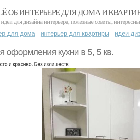
СЁ ОБ ИНТЕРЬЕРЕ ДЛЯ ДОМА И КВАРТИ
идеи для дизайна интерьера, полезные советы, интересны
ер для дома
интерьер для квартиры
идеи ди
я оформления кухни в 5, 5 кв.
осто и красиво. Без излишеств