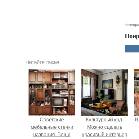
Категори
Понр
Читайте также
Советские
Культурный код.
В
мебельные стенки
Можно сделать
названия. Вещи
красивый интерьер