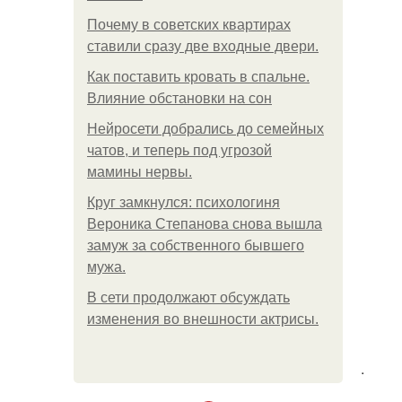
Почему в советских квартирах
ставили сразу две входные двери.
Как поставить кровать в спальне.
Влияние обстановки на сон
Нейросети добрались до семейных
чатов, и теперь под угрозой
мамины нервы.
Круг замкнулся: психологиня
Вероника Степанова снова вышла
замуж за собственного бывшего
мужа.
В сети продолжают обсуждать
изменения во внешности актрисы.
.