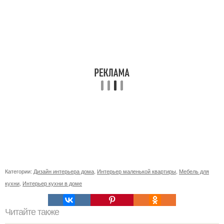
Категории:
Дизайн интерьера дома
,
Интерьер маленькой квартиры
,
Мебель для
кухни
,
Интерьер кухни в доме
Читайте также