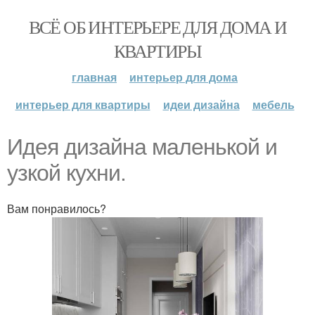
ВСЁ ОБ ИНТЕРЬЕРЕ ДЛЯ ДОМА И
КВАРТИРЫ
главная
интерьер для дома
интерьер для квартиры
идеи дизайна
мебель
Идея дизайна маленькой и
узкой кухни.
Вам понравилось?