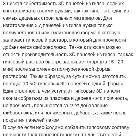
3 низкая себестоимость 3D панелей из гипса, если их
изготавливать своими руками, так как гипс - это один из
самых дешевых строительных материалов. Для
изготовления 3 д панелей из гипса нужна только
полиуретановая или силиконовая форма в которую
заливают гипсовый раствор, в который для прочности
добавляется фиброволокно. Также к плюсам можно
отнести производительность 3D панелей из гипса, так как
гипсовый раствор быстро застывает (порядка 15 - 20
мин) после заполнения полиуретановой формы
раствором. Таким образом, за сутки можно изготовить
порядка 10 м 2 гипсовых 3D панелей с одной формы.
Единственное, в чем уступают гипсовые 3D панели
своим собратьям из пластика и дерева - это прочность,
но прочность повышается за счёт добавления
фибоволокна или полимерных добавок, а также после
покрытия панелей лаком.
В случае если необходимо добавить гипсовому составу
прочности (для транспортировки), то для этих целей