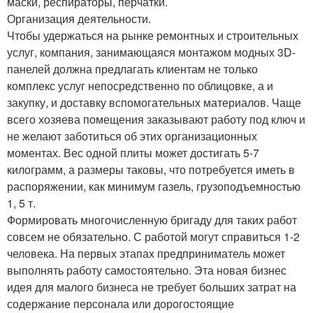
маски, респираторы, перчатки.
Организация деятельности.
Чтобы удержаться на рынке ремонтных и строительных
услуг, компания, занимающаяся монтажом модных 3D-
панелей должна предлагать клиентам не только
комплекс услуг непосредственно по облицовке, а и
закупку, и доставку вспомогательных материалов. Чаще
всего хозяева помещения заказывают работу под ключ и
не желают заботиться об этих организационных
моментах. Вес одной плиты может достигать 5-7
килограмм, а размеры таковы, что потребуется иметь в
распоряжении, как минимум газель, грузоподъемностью
1, 5 т.
Формировать многочисленную бригаду для таких работ
совсем не обязательно. С работой могут справиться 1-2
человека. На первых этапах предприниматель может
выполнять работу самостоятельно. Эта новая бизнес
идея для малого бизнеса не требует больших затрат на
содержание персонала или дорогостоящие