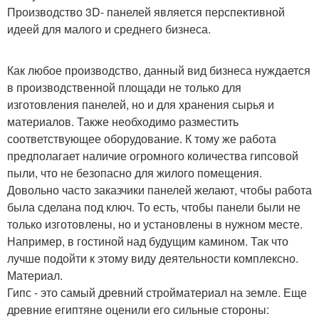
Производство 3D- панелей является перспективной
идеей для малого и среднего бизнеса.
Как любое производство, данный вид бизнеса нуждается
в производственной площади не только для
изготовления панелей, но и для хранения сырья и
материалов. Также необходимо разместить
соответствующее оборудование. К тому же работа
предполагает наличие огромного количества гипсовой
пыли, что не безопасно для жилого помещения.
Довольно часто заказчики панелей желают, чтобы работа
была сделана под ключ. То есть, чтобы панели были не
только изготовлены, но и установлены в нужном месте.
Например, в гостиной над будущим камином. Так что
лучше подойти к этому виду деятельности комплексно.
Материал.
Гипс - это самый древний стройматериал на земле. Еще
древние египтяне оценили его сильные стороны: