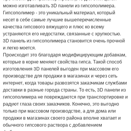
можно изготавливать 3D панели из гипсополимера.
Гипсополимер - это уникальный материал, который
несет в себе самые лучшие вышеперечисленные
качества гипсового вяжущего и плюс ко всему
устраняются его недостатки, связанные с хрупкостью.
3D панель из гипсополимера становится очень прочной
и легко моется.
Происходит это благодаря модифицирующим добавкам,
которые в корне меняют свойства гипса. Такой способ
изготовления 3D панелей выгоден при массовом его
производстве для продажи в магазинах и через сеть
интернет, когда товары развозятся заказчикам службами
доставки в разные города страны. То есть, 3D панели из
гипсополимера не повреждаются при транспортировке и
радуют глаза своих заказчиков. Конечно, это выгодно
только при массовом производстве, а для дома или
продажи в магазинах своего района вполне хватает и
обычного гипсового раствора с добавлением