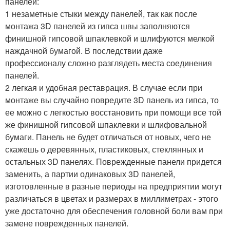
панелей:
1 незаметные стыки между панелей, так как после
монтажа 3D панелей из гипса швы заполняются
финишной гипсовой шпаклевкой и шлифуются мелкой
наждачной бумагой. В последствии даже
профессионалу сложно разглядеть места соединения
панелей.
2 легкая и удобная реставрация. В случае если при
монтаже вы случайно повредите 3D панель из гипса, то
ее можно с легкостью восстановить при помощи все той
же финишной гипсовой шпаклевки и шлифовальной
бумаги. Панель не будет отличаться от новых, чего не
скажешь о деревянных, пластиковых, стеклянных и
остальных 3D панелях. Поврежденные панели придется
заменить, а партии одинаковых 3D панелей,
изготовленные в разные периоды на предприятии могут
различаться в цветах и размерах в миллиметрах - этого
уже достаточно для обеспечения головной боли вам при
замене поврежденных панелей.