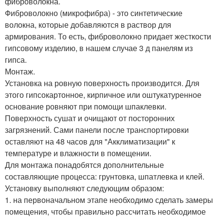
фиброволокна.
Фиброволокно (микрофибра) - это синтетические
волокна, которые добавляются в раствор для
армирования. То есть, фиброволокно придает жесткости
гипсовому изделию, в нашем случае 3 д панелям из
гипса.
Монтаж.
Установка на ровную поверхность производится. Для
этого гипсокартонное, кирпичное или оштукатуренное
основание ровняют при помощи шпаклевки.
Поверхность сушат и очищают от посторонних
загрязнений. Сами панели после транспортировки
оставляют на 48 часов для "Акклиматизации" к
температуре и влажности в помещении.
Для монтажа понадобятся дополнительные
составляющие процесса: грунтовка, шпатлевка и клей.
Установку выполняют следующим образом:
1. на первоначальном этапе необходимо сделать замеры
помещения, чтобы правильно рассчитать необходимое