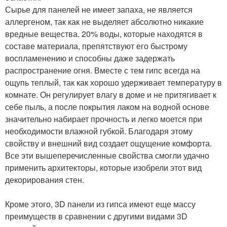
Сырье для панелей не имеет запаха, не является
аллергеном, так как не выделяет абсолютно никакие
вредные вещества. 20% воды, которые находятся в
составе материала, препятствуют его быстрому
воспламенению и способны даже задержать
распространение огня. Вместе с тем гипс всегда на
ощупь теплый, так как хорошо удерживает температуру в
комнате. Он регулирует влагу в доме и не притягивает к
себе пыль, а после покрытия лаком на водной основе
значительно набирает прочность и легко моется при
необходимости влажной губкой. Благодаря этому
свойству и внешний вид создает ощущение комфорта.
Все эти вышеперечисленные свойства смогли удачно
применить архитекторы, которые изобрели этот вид
декорирования стен.
Кроме этого, 3D панели из гипса имеют еще массу
преимуществ в сравнении с другими видами 3D