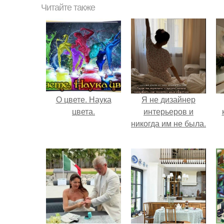
Читайте также
О цвете. Наука
Я не дизайнер
цвета.
интерьеров и
никогда им не была.