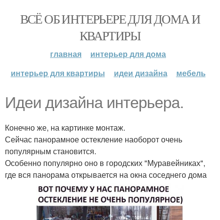
ВСЁ ОБ ИНТЕРЬЕРЕ ДЛЯ ДОМА И
КВАРТИРЫ
главная
интерьер для дома
интерьер для квартиры
идеи дизайна
мебель
Идеи дизайна интерьера.
Конечно же, на картинке монтаж.
Сейчас панорамное остекление наоборот очень
популярным становится.
Особенно популярно оно в городских "Муравейниках",
где вся панорама открывается на окна соседнего дома