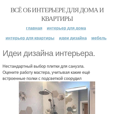
ВСЁ ОБ ИНТЕРЬЕРЕ ДЛЯ ДОМА И
КВАРТИРЫ
главная
интерьер для дома
интерьер для квартиры
идеи дизайна
мебель
Идеи дизайна интерьера.
Нестандартный выбор плитки для санузла.
Оцените работу мастера, учитывая какие ещё
встроенные полки с подсветкой соорудил