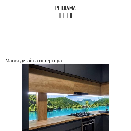
- Магия дизайна интерьера -