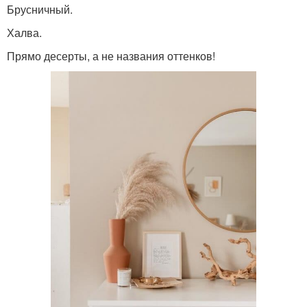
Брусничный.
Халва.
Прямо десерты, а не названия оттенков!