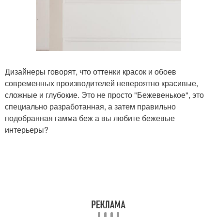
Дизайнеры говорят, что оттенки красок и обоев
современных производителей невероятно красивые,
сложные и глубокие. Это не просто "Бежевенькое", это
специально разработанная, а затем правильно
подобранная гамма беж а вы любите бежевые
интерьеры?