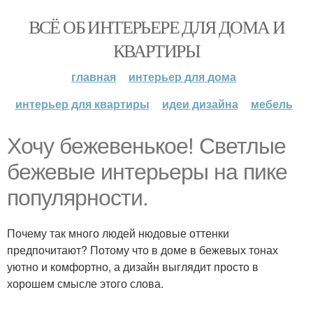
ВСЁ ОБ ИНТЕРЬЕРЕ ДЛЯ ДОМА И
КВАРТИРЫ
главная
интерьер для дома
интерьер для квартиры
идеи дизайна
мебель
Хочу бежевенькое! Светлые
бежевые интерьеры на пике
популярности.
Почему так много людей нюдовые оттенки
предпочитают? Потому что в доме в бежевых тонах
уютно и комфортно, а дизайн выглядит просто в
хорошем смысле этого слова.