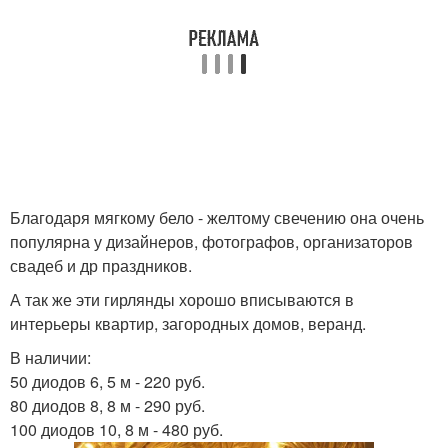
Благодаря мягкому бело - желтому свечению она очень
популярна у дизайнеров, фотографов, организаторов
свадеб и др праздников.
А так же эти гирлянды хорошо вписываются в
интерьеры квартир, загородных домов, веранд.
В наличии:
50 диодов 6, 5 м - 220 руб.
80 диодов 8, 8 м - 290 руб.
100 диодов 10, 8 м - 480 руб.