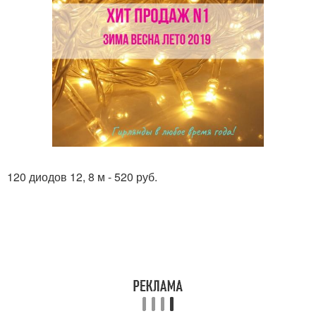
120 диодов 12, 8 м - 520 руб.