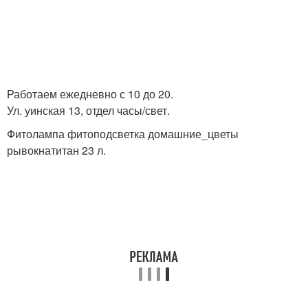
Работаем ежедневно с 10 до 20.
Ул. уинская 13, отдел часы/свет.
Фитолампа фитоподсветка домашние_цветы
рывокнатитан 23 л.