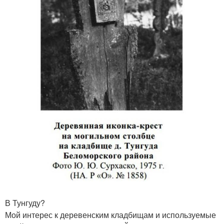
В Тунгуду?
Мой интерес к деревенским кладбищам и используемые