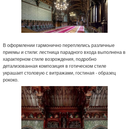
В оформлении гармонично переплелись различные
приемы и стили: лестница парадного входа выполнена в
характерном стиле возрождения, подробно
детализованная композиция в готическом стиле
украшает столовую с витражами, гостиная - образец
рококо.