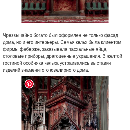
Чрезвычайно богато был оформлен не только фасад
дома, но и его интерьеры. Семья кельх была клиентом
фирмы фаберже, заказывала пасхальные яйца,
столовые приборы, драгоценные украшения. В желтой
гостиной особняка кельха устраивались выставки
изделий знаменитого ювелирного дома.