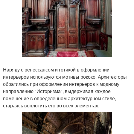
Наряду с ренессансом и готикой в оформлении
интерьеров используются мотивы рококо. Архитекторы
обратились при оформлении интерьеров к модному
направлению "Историзма", выдерживая каждое
помещение в определенном архитектурном стиле,
стараясь воплотить его во всех элементах.