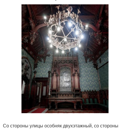
Со стороны улицы особняк двухэтажный, со стороны