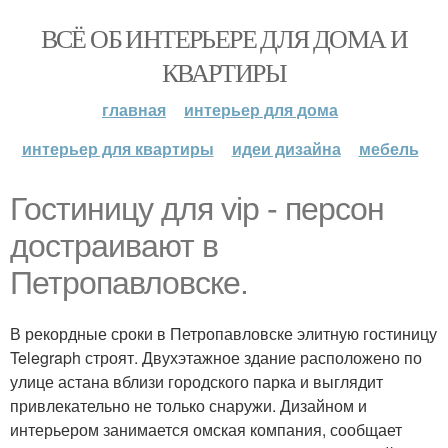
ВСЁ ОБ ИНТЕРЬЕРЕ ДЛЯ ДОМА И
КВАРТИРЫ
главная
интерьер для дома
интерьер для квартиры
идеи дизайна
мебель
Гостиницу для vip - персон
достраивают в
Петропавловске.
В рекордные сроки в Петропавловске элитную гостиницу
Telegraph строят. Двухэтажное здание расположено по
улице астана вблизи городского парка и выглядит
привлекательно не только снаружи. Дизайном и
интерьером занимается омская компания, сообщает