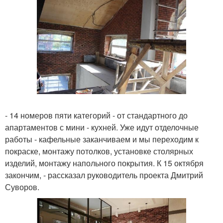
- 14 номеров пяти категорий - от стандартного до
апартаментов с мини - кухней. Уже идут отделочные
работы - кафельные заканчиваем и мы переходим к
покраске, монтажу потолков, установке столярных
изделий, монтажу напольного покрытия. К 15 октября
закончим, - рассказал руководитель проекта Дмитрий
Суворов.