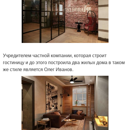
Учредителем частной компании, которая строит
гостиницу и до этого построила два жилых дома в таком
же стиле является Олег Иванов.