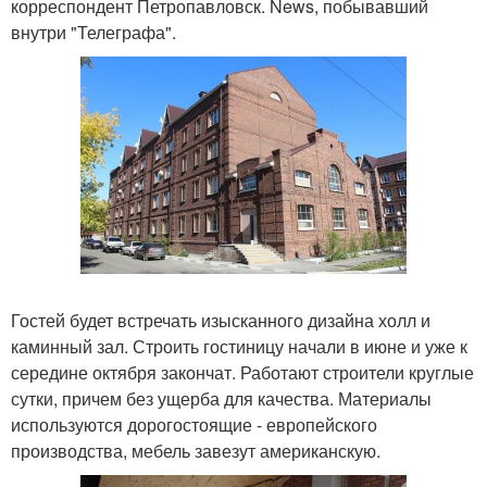
корреспондент Петропавловск. News, побывавший
внутри "Телеграфа".
Гостей будет встречать изысканного дизайна холл и
каминный зал. Строить гостиницу начали в июне и уже к
середине октября закончат. Работают строители круглые
сутки, причем без ущерба для качества. Материалы
используются дорогостоящие - европейского
производства, мебель завезут американскую.