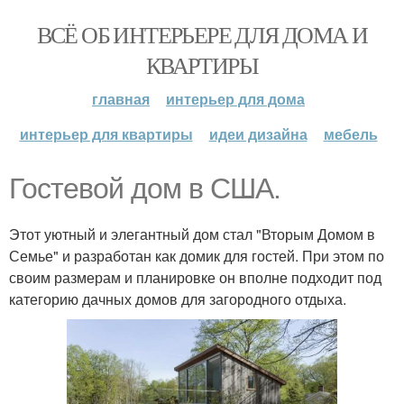
ВСЁ ОБ ИНТЕРЬЕРЕ ДЛЯ ДОМА И
КВАРТИРЫ
главная
интерьер для дома
интерьер для квартиры
идеи дизайна
мебель
Гостевой дом в США.
Этот уютный и элегантный дом стал "Вторым Домом в
Семье" и разработан как домик для гостей. При этом по
своим размерам и планировке он вполне подходит под
категорию дачных домов для загородного отдыха.