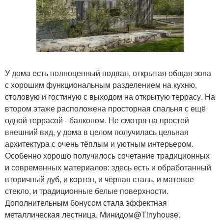
У дома есть полноценный подвал, открытая общая зона
с хорошим функциональным разделением на кухню,
столовую и гостиную с выходом на открытую террасу. На
втором этаже расположена просторная спальня с ещё
одной террасой - балконом. Не смотря на простой
внешний вид, у дома в целом получилась цельная
архитектура с очень тёплым и уютным интерьером.
Особенно хорошо получилось сочетание традиционных
и современных материалов: здесь есть и обработанный
вторичный дуб, и кортен, и чёрная сталь, и матовое
стекло, и традиционные белые поверхности.
Дополнительным бонусом стала эффектная
металлическая лестница. Минидом@Tinyhouse.