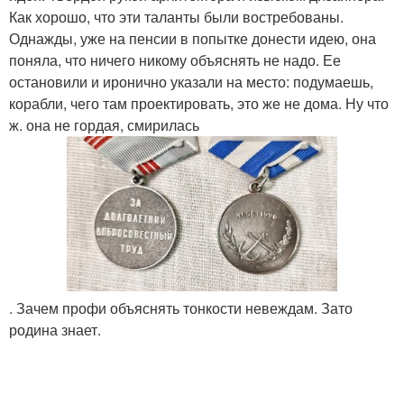
Как хорошо, что эти таланты были востребованы.
Однажды, уже на пенсии в попытке донести идею, она
поняла, что ничего никому объяснять не надо. Ее
остановили и иронично указали на место: подумаешь,
корабли, чего там проектировать, это же не дома. Ну что
ж. она не гордая, смирилась
. Зачем профи объяснять тонкости невеждам. Зато
родина знает.