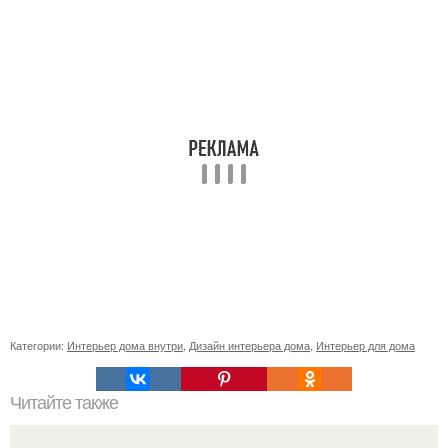
Категории:
Интерьер дома внутри
,
Дизайн интерьера дома
,
Интерьер для дома
Читайте также