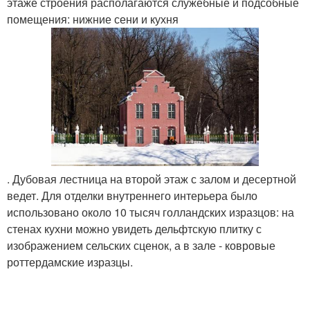
этаже строения располагаются служебные и подсобные
помещения: нижние сени и кухня
. Дубовая лестница на второй этаж с залом и десертной
ведет. Для отделки внутреннего интерьера было
использовано около 10 тысяч голландских изразцов: на
стенах кухни можно увидеть дельфтскую плитку с
изображением сельских сценок, а в зале - ковровые
роттердамские изразцы.