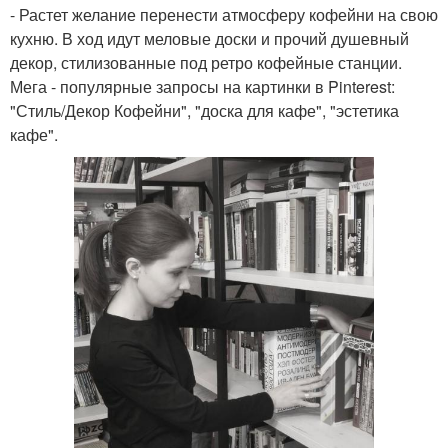
- Растет желание перенести атмосферу кофейни на свою
кухню. В ход идут меловые доски и прочий душевный
декор, стилизованные под ретро кофейные станции.
Мега - популярные запросы на картинки в Pinterest:
"Стиль/Декор Кофейни", "доска для кафе", "эстетика
кафе".