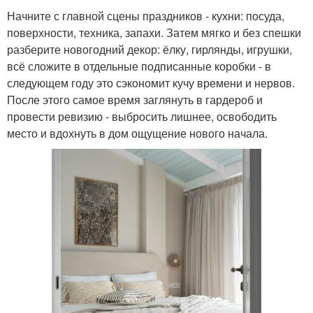
Начните с главной сцены праздников - кухни: посуда,
поверхности, техника, запахи. Затем мягко и без спешки
разберите новогодний декор: ёлку, гирлянды, игрушки,
всё сложите в отдельные подписанные коробки - в
следующем году это сэкономит кучу времени и нервов.
После этого самое время заглянуть в гардероб и
провести ревизию - выбросить лишнее, освободить
место и вдохнуть в дом ощущение нового начала.