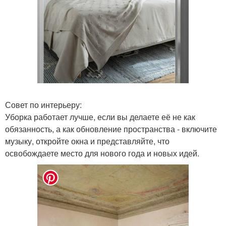
Совет по интерьеру:
Уборка работает лучше, если вы делаете её не как
обязанность, а как обновление пространства - включите
музыку, откройте окна и представляйте, что
освобождаете место для нового года и новых идей.