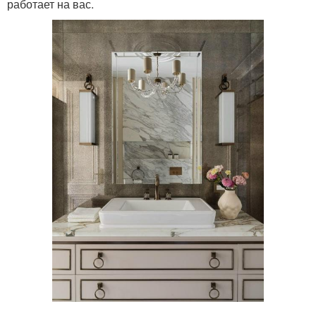
работает на вас.