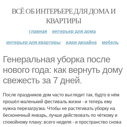
ВСЁ ОБ ИНТЕРЬЕРЕ ДЛЯ ДОМА И
КВАРТИРЫ
главная
интерьер для дома
интерьер для квартиры
идеи дизайна
мебель
Генеральная уборка после
нового года: как вернуть дому
свежесть за 7 дней.
После праздников дом часто выглядит так, будто в нём
прошёл маленький фестиваль жизни - и теперь ему
нужна перезагрузка. Чтобы не растягивать уборку на
бесконечный январь, лучше действовать по чёткому и
спокойному плану: всего неделя - и пространство снова