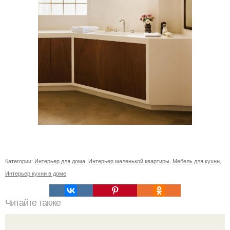
Категории:
Интерьер для дома
,
Интерьер маленькой квартиры
,
Мебель для кухни
,
Интерьер кухни в доме
Читайте также