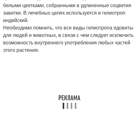
белыми цветками, собранными в удлиненные соцветия
завитки. В лечебных целях используется и гелиотроп
индийский.
Необходимо помнить, что все виды гелиотропа ядовиты
для людей и животных, в связи с чем следует исключить
возможность внутреннего употребления любых частей
этого растения.