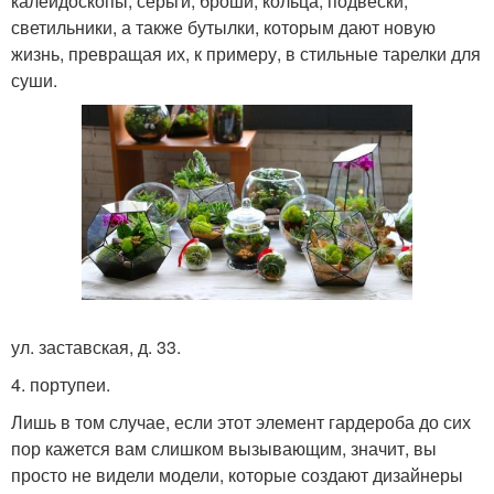
калейдоскопы, серьги, броши, кольца, подвески,
светильники, а также бутылки, которым дают новую
жизнь, превращая их, к примеру, в стильные тарелки для
суши.
ул. заставская, д. 33.
4. портупеи.
Лишь в том случае, если этот элемент гардероба до сих
пор кажется вам слишком вызывающим, значит, вы
просто не видели модели, которые создают дизайнеры