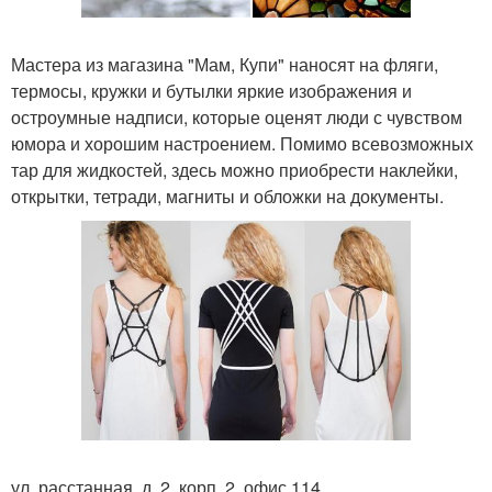
Мастера из магазина "Мам, Купи" наносят на фляги,
термосы, кружки и бутылки яркие изображения и
остроумные надписи, которые оценят люди с чувством
юмора и хорошим настроением. Помимо всевозможных
тар для жидкостей, здесь можно приобрести наклейки,
открытки, тетради, магниты и обложки на документы.
ул. расстанная, д. 2, корп. 2, офис 114.