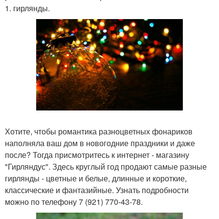
1. гирлянды.
Хотите, чтобы романтика разноцветных фонариков
наполняла ваш дом в новогодние праздники и даже
после? Тогда присмотритесь к интернет - магазину
"Гирляндус". Здесь круглый год продают самые разные
гирлянды - цветные и белые, длинные и короткие,
классические и фантазийные. Узнать подробности
можно по телефону 7 (921) 770-43-78.