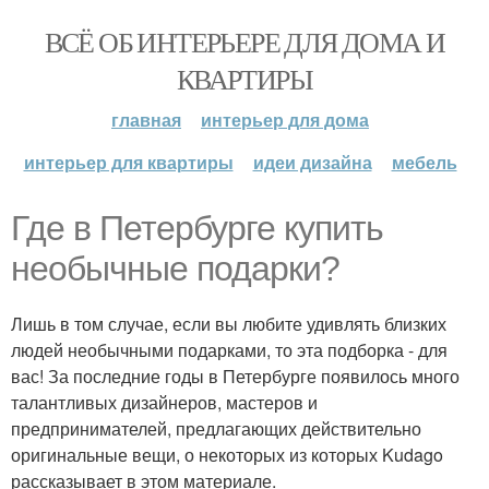
ВСЁ ОБ ИНТЕРЬЕРЕ ДЛЯ ДОМА И
КВАРТИРЫ
главная
интерьер для дома
интерьер для квартиры
идеи дизайна
мебель
Где в Петербурге купить
необычные подарки?
Лишь в том случае, если вы любите удивлять близких
людей необычными подарками, то эта подборка - для
вас! За последние годы в Петербурге появилось много
талантливых дизайнеров, мастеров и
предпринимателей, предлагающих действительно
оригинальные вещи, о некоторых из которых Kudago
рассказывает в этом материале.