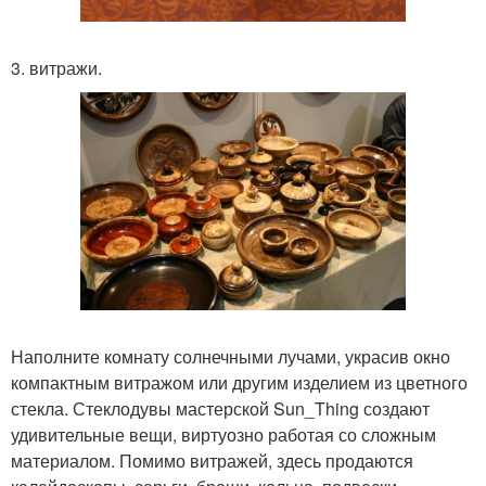
3. витражи.
Наполните комнату солнечными лучами, украсив окно
компактным витражом или другим изделием из цветного
стекла. Стеклодувы мастерской Sun_Thing создают
удивительные вещи, виртуозно работая со сложным
материалом. Помимо витражей, здесь продаются