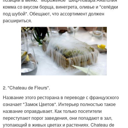
комма со вкусом борща, винегрета, оливье и "селёдки
под шубой". Обещают, что ассортимент должен
расшириться.
2. "Chateau de Fleurs".
Название этого ресторана в переводе с французского
означает "Замок Цветов". Интерьер полностью такое
название оправдывает. Как только посетители
переступают порог заведения, они попадают в зал,
утопающий в живых цветах и растениях. Chateau de