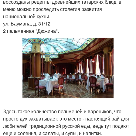
воссозданы рецепты древнейших татарских блюд, в
меню можно проследить столетия развития
национальной кухни.
ул. Баумана, д. 31/12.
2 пельменная "Дюжина".
Здесь такое количество пельменей и вареников, что
просто дух захватывает: это место - настоящий рай для
любителей традиционной русской еды, ведь тут подают
еще и соленья, и салаты, и супы, и напитки.