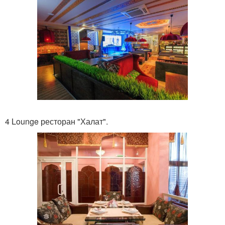
4 Lounge ресторан "Халат".