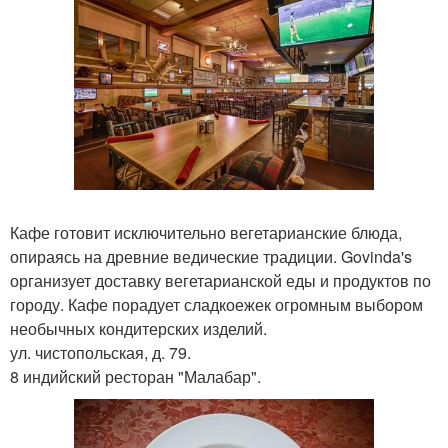
Кафе готовит исключительно вегетарианские блюда,
опираясь на древние ведические традиции. Govinda's
организует доставку вегетарианской еды и продуктов по
городу. Кафе порадует сладкоежек огромным выбором
необычных кондитерских изделий.
ул. чистопольская, д. 79.
8 индийский ресторан "Малабар".