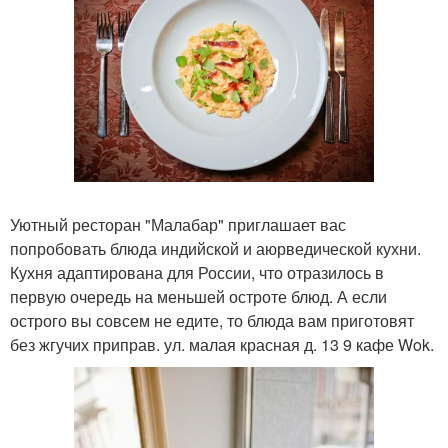
Уютный ресторан "Малабар" приглашает вас
попробовать блюда индийской и аюрведической кухни.
Кухня адаптирована для России, что отразилось в
первую очередь на меньшей остроте блюд. А если
острого вы совсем не едите, то блюда вам приготовят
без жгучих приправ. ул. малая красная д. 13 9 кафе Wok.