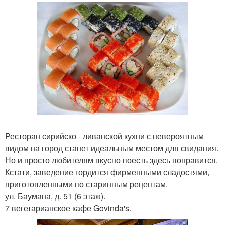
Ресторан сирийско - ливанской кухни с невероятным
видом на город станет идеальным местом для свидания.
Но и просто любителям вкусно поесть здесь понравится.
Кстати, заведение гордится фирменными сладостями,
приготовленными по старинным рецептам.
ул. Баумана, д. 51 (6 этаж).
7 вегетарианское кафе Govinda's.