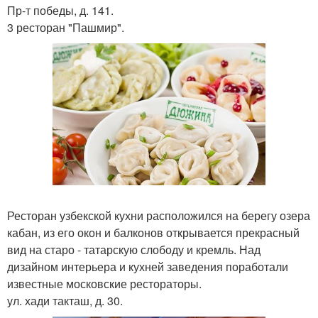
Пр-т победы, д. 141.
3 ресторан "Пашмир".
Ресторан узбекской кухни расположился на берегу озера
кабан, из его окон и балконов открывается прекрасный
вид на старо - татарскую слободу и кремль. Над
дизайном интерьера и кухней заведения поработали
известные московские рестораторы.
ул. хади такташ, д. 30.