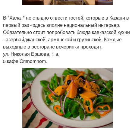
В "Халат" не стыдно отвести гостей, которые в Казани в
первый раз - здесь вполне национальный интерьер.
Обязательно стоит попробовать блюда кавказской кухни
- азербайджанской, армянской и грузинской. Каждые
выходные в ресторане вечеринки проходят.
ул. Николая Ершова, 1 а.
5 кафе Omnomnom.