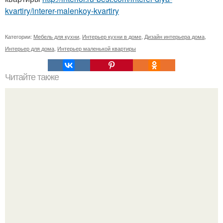
kvartiry/interer-malenkoy-kvartiry
Категории:
Мебель для кухни
,
Интерьер кухни в доме
,
Дизайн интерьера дома
,
Интерьер для дома
,
Интерьер маленькой квартиры
Читайте также
Квартира в мужском стиле.