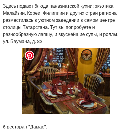
Здесь подают блюда паназиатской кухни: экзотика
Малайзии, Кореи, Филиппин и других стран региона
разместилась в уютном заведении в самом центре
столицы Татарстана. Тут вы попробуете и
разнообразную лапшу, и вкуснейшие супы, и роллы.
ул. Баумана, д. 82.
6 ресторан "Дамас".