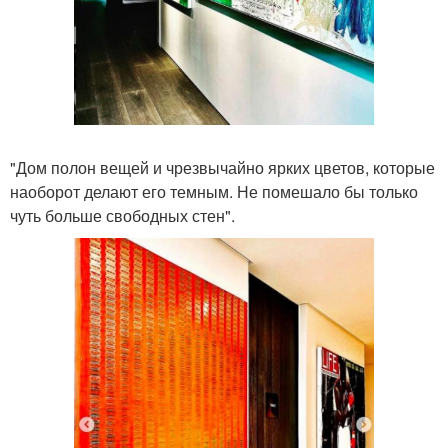
"Дом полон вещей и чрезвычайно ярких цветов, которые
наоборот делают его темным. Не помешало бы только
чуть больше свободных стен".