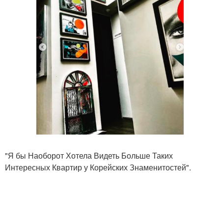
"Я бы Наоборот Хотела Видеть Больше Таких
Интересных Квартир у Корейских Знаменитостей".