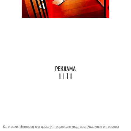
Категории:
Интерьер для дома
,
Интерьер для квартиры
,
Красивые интерьеры