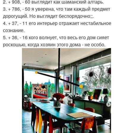
2. + 908, - 60 выглядит как шаманский алтарь.
3. + 786, - 50 я уверена, что там каждый предмет
дорогущий. Но выглядит беспорядочно;;.
4. + 37, - 11 его интерьер отражает нестабильное
сознание.
5. + 36, - 16 кого волнует, что весь его дом сияет
роскошью, когда хозяин этого дома - не особо.