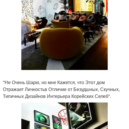
"Не Очень Шарю, но мне Кажется, что Этот дом
Отражает Личностьв Отличие от Безудшных, Скучных,
Типичных Дизайнов Интерьера Корейских Селеб".