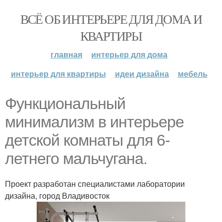
ВСЁ ОБ ИНТЕРЬЕРЕ ДЛЯ ДОМА И
КВАРТИРЫ
главная
интерьер для дома
интерьер для квартиры
идеи дизайна
мебель
Функциональный
минимализм в интерьере
детской комнаты для 6-
летнего мальчугана.
Проект разработан специалистами лаборатории
дизайна, город Владивосток