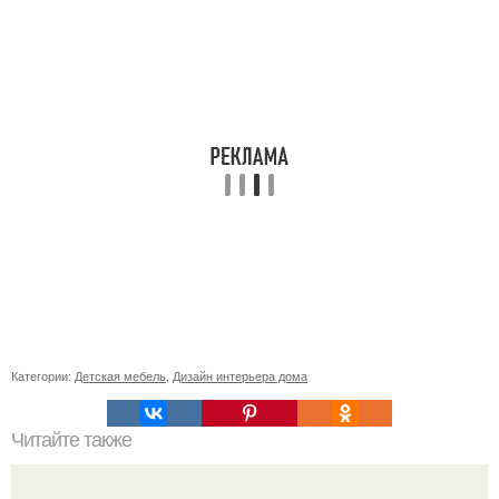
Категории:
Детская мебель
,
Дизайн интерьера дома
Читайте также