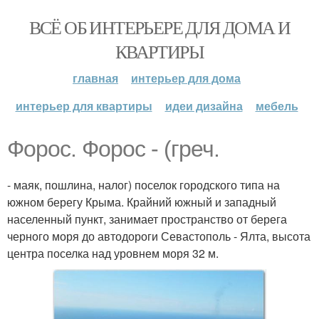
ВСЁ ОБ ИНТЕРЬЕРЕ ДЛЯ ДОМА И
КВАРТИРЫ
главная
интерьер для дома
интерьер для квартиры
идеи дизайна
мебель
Форос. Форос - (греч.
- маяк, пошлина, налог) поселок городского типа на
южном берегу Крыма. Крайний южный и западный
населенный пункт, занимает пространство от берега
черного моря до автодороги Севастополь - Ялта, высота
центра поселка над уровнем моря 32 м.