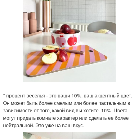
* процент веселья - это ваши 10%, ваш акцентный цвет.
Он может быть более смелым или более пастельным в
зависимости от того, какой вид вы хотите. 10%. Цвета
могут придать комнате характер или сделать ее более
нейтральной. Это уже на ваш вкус.