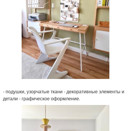
- подушки, узорчатые ткани - декоративные элементы и
детали - графическое оформление.