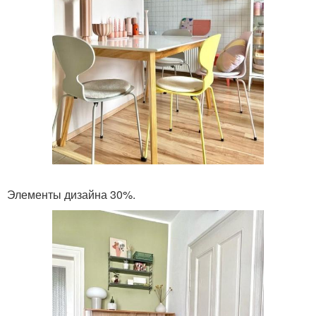
Элементы дизайна 30%.