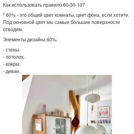
Как использовать правило 60-30-10?
* 60% - это общий цвет комнаты, цвет фона, если хотите.
Под основной цвет мы самые большие поверхности
отводим.
Элементы дизайна 60%.
- стены.
- потолок.
- ковры.
- диван.