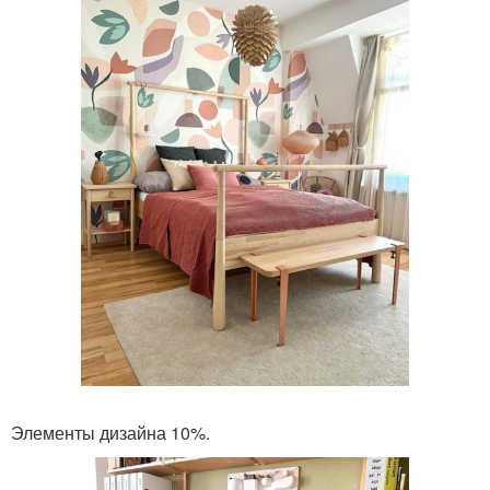
Элементы дизайна 10%.