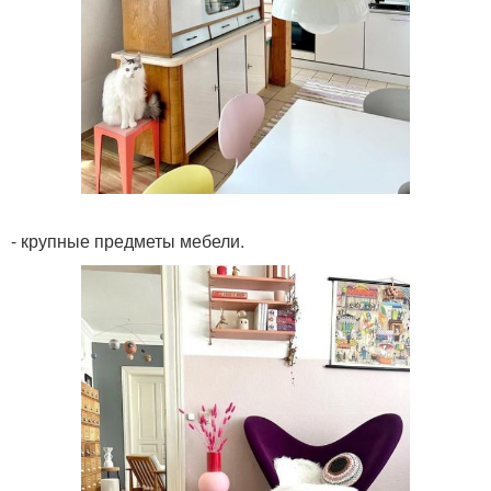
- крупные предметы мебели.