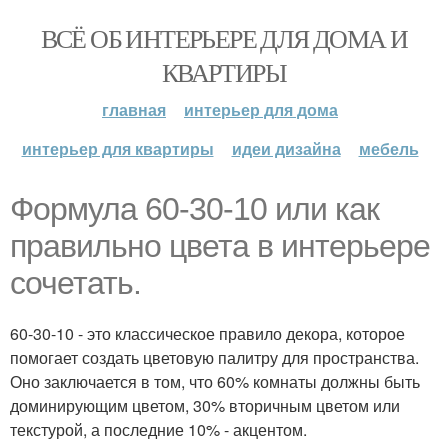
ВСЁ ОБ ИНТЕРЬЕРЕ ДЛЯ ДОМА И
КВАРТИРЫ
главная
интерьер для дома
интерьер для квартиры
идеи дизайна
мебель
Формула 60-30-10 или как
правильно цвета в интерьере
сочетать.
60-30-10 - это классическое правило декора, которое
помогает создать цветовую палитру для пространства.
Оно заключается в том, что 60% комнаты должны быть
доминирующим цветом, 30% вторичным цветом или
текстурой, а последние 10% - акцентом.