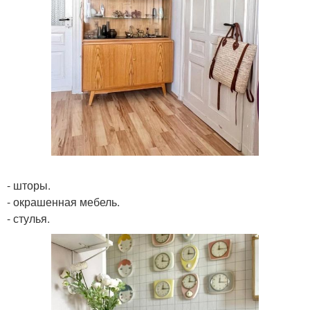
- шторы.
- окрашенная мебель.
- стулья.