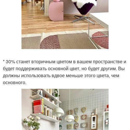
* 30% станет вторичным цветом в вашем пространстве и
будет поддерживать основной цвет, но будет другим. Вы
должны использовать вдвое меньше этого цвета, чем
основного.