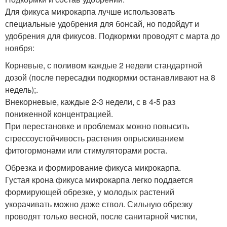
Для фикуса микрокарпа лучше использовать
специальные удобрения для бонсай, но подойдут и
удобрения для фикусов. Подкормки проводят с марта до
ноября:
Корневые, с поливом каждые 2 недели стандартной
дозой (после пересадки подкормки останавливают на 8
недель);.
Внекорневые, каждые 2-3 недели, с в 4-5 раз
пониженной концентрацией.
При перестановке и проблемах можно повысить
стрессоустойчивость растения опрыскиванием
фитогормонами или стимуляторами роста.
Обрезка и формирование фикуса микрокарпа.
Густая крона фикуса микрокарпа легко поддается
формирующей обрезке, у молодых растений
укорачивать можно даже ствол. Сильную обрезку
проводят только весной, после санитарной чистки,