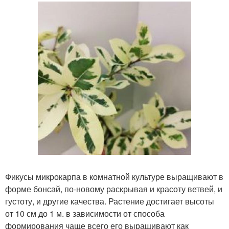
Фикусы микрокарпа в комнатной культуре выращивают в
форме бонсай, по-новому раскрывая и красоту ветвей, и
густоту, и другие качества. Растение достигает высоты
от 10 см до 1 м. в зависимости от способа
формирования чаще всего его выращивают как