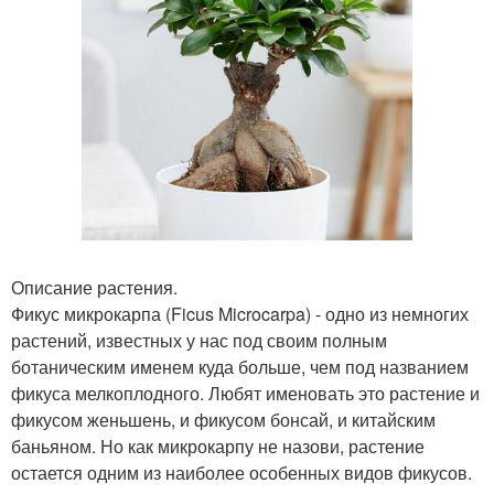
Описание растения.
Фикус микрокарпа (Ficus Microcarpa) - одно из немногих
растений, известных у нас под своим полным
ботаническим именем куда больше, чем под названием
фикуса мелкоплодного. Любят именовать это растение и
фикусом женьшень, и фикусом бонсай, и китайским
баньяном. Но как микрокарпу не назови, растение
остается одним из наиболее особенных видов фикусов.