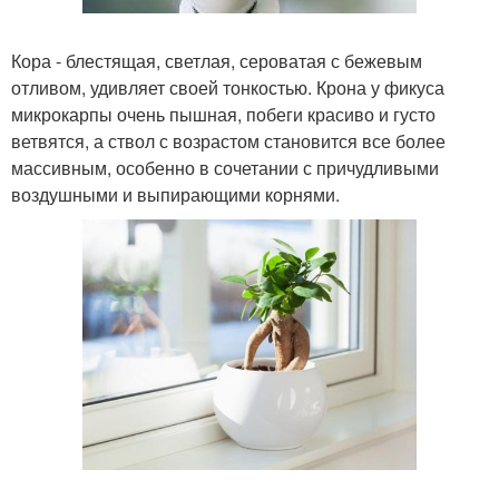
Кора - блестящая, светлая, сероватая с бежевым
отливом, удивляет своей тонкостью. Крона у фикуса
микрокарпы очень пышная, побеги красиво и густо
ветвятся, а ствол с возрастом становится все более
массивным, особенно в сочетании с причудливыми
воздушными и выпирающими корнями.