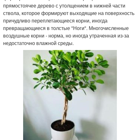
прямостоячее дерево с утолщением в нижней части
ствола, которое формируют выходящие на поверхность
причудливо переплетающиеся корни, иногда
превращающиеся в толстые "Ноги". Многочисленные
воздушные корни - норма, но иногда утраченная из-за
недостаточно влажной среды.