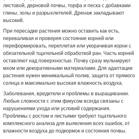
листовой, дерновой почвы, торфа и песка с добавками
глины, золы и разрыхлителей. Дренаж закладывают
высокий.
При пересадке растения можно оставить как есть,
переваливая и проверяя состояние корней или
переформировать, переплетая или укорачивая корни с
обязательной тщательной обработкой ран. Часть корней
оставляют над поверхностью. Почву сразу мульчируют
мхом или декоративными материалами. Для адаптации
растения нужен минимальный полив, защита от прямого
солнца и максимально высокая влажность воздуха.
Заболевания, вредители и проблемы в выращивании.
Любые сложности с этим фикусом всегда связаны с
нарушениями ухода или условий содержания.
Проблемы с ростом и листьями требуют тщательного
комплексного анализа для выявления всех ошибок, от
влажности воздуха до подкормок и состояния почвы.