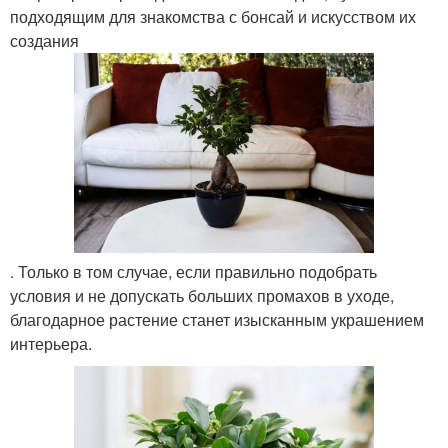
подходящим для знакомства с бонсай и искусством их
создания
. Только в том случае, если правильно подобрать
условия и не допускать больших промахов в уходе,
благодарное растение станет изысканным украшением
интерьера.