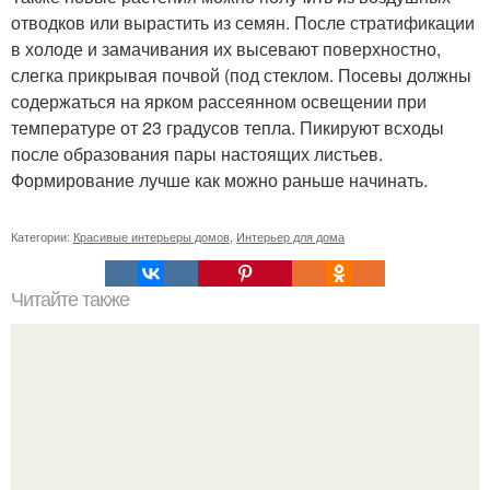
отводков или вырастить из семян. После стратификации
в холоде и замачивания их высевают поверхностно,
слегка прикрывая почвой (под стеклом. Посевы должны
содержаться на ярком рассеянном освещении при
температуре от 23 градусов тепла. Пикируют всходы
после образования пары настоящих листьев.
Формирование лучше как можно раньше начинать.
Категории:
Красивые интерьеры домов
,
Интерьер для дома
Читайте также