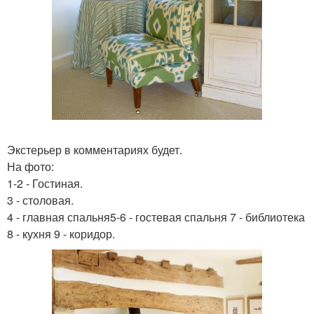
Экстерьер в комментариях будет.
На фото:
1-2 - Гостиная.
3 - столовая.
4 - главная спальня5-6 - гостевая спальня 7 - библиотека
8 - кухня 9 - коридор.