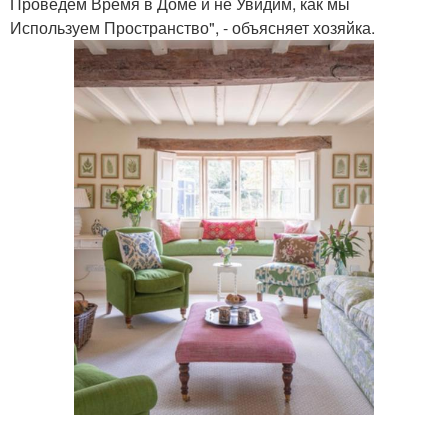
Проведем Время в Доме и не Увидим, как мы
Используем Пространство", - объясняет хозяйка.