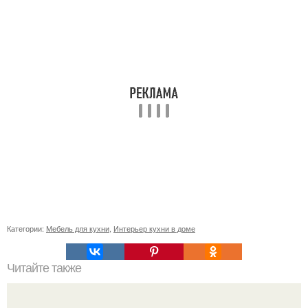
Категории:
Мебель для кухни
,
Интерьер кухни в доме
Читайте также