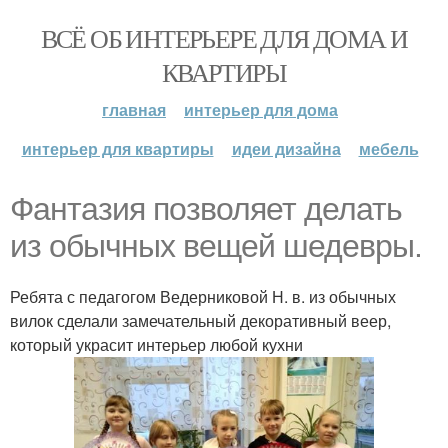
ВСЁ ОБ ИНТЕРЬЕРЕ ДЛЯ ДОМА И
КВАРТИРЫ
главная
интерьер для дома
интерьер для квартиры
идеи дизайна
мебель
Фантазия позволяет делать
из обычных вещей шедевры.
Ребята с педагогом Ведерниковой Н. в. из обычных
вилок сделали замечательный декоративный веер,
который украсит интерьер любой кухни