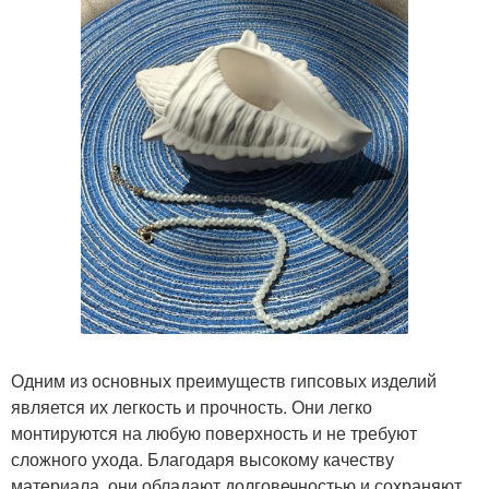
Одним из основных преимуществ гипсовых изделий
является их легкость и прочность. Они легко
монтируются на любую поверхность и не требуют
сложного ухода. Благодаря высокому качеству
материала, они обладают долговечностью и сохраняют