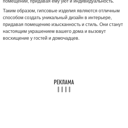
помещении, придавая ему уют и индивидуальность.
Таким образом, гипсовые изделия являются отличным
способом создать уникальный дизайн в интерьере,
придавая помещению изысканность и стиль. Они станут
настоящим украшением вашего дома и вызовут
восхищение у гостей и домочадцев.