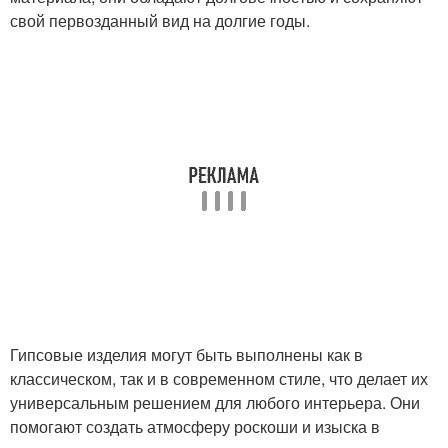
свой первозданный вид на долгие годы.
Гипсовые изделия могут быть выполнены как в
классическом, так и в современном стиле, что делает их
универсальным решением для любого интерьера. Они
помогают создать атмосферу роскоши и изыска в