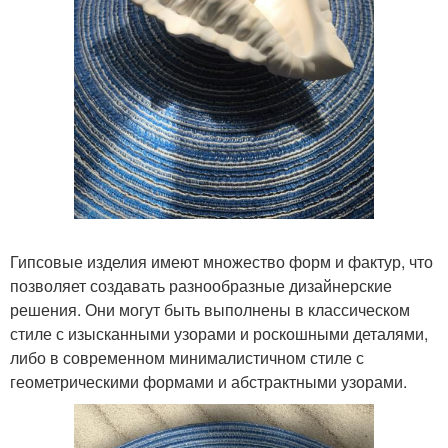
Гипсовые изделия имеют множество форм и фактур, что
позволяет создавать разнообразные дизайнерские
решения. Они могут быть выполнены в классическом
стиле с изысканными узорами и роскошными деталями,
либо в современном минималистичном стиле с
геометрическими формами и абстрактными узорами.