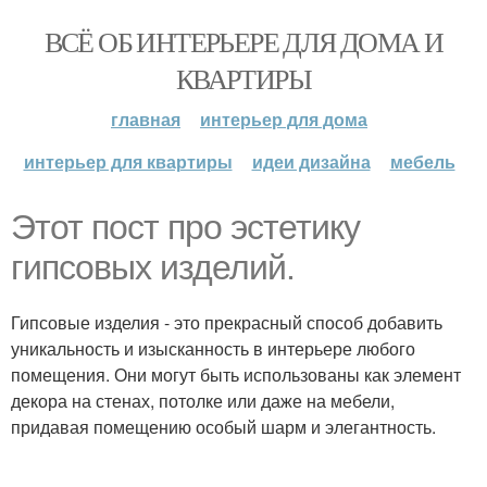
ВСЁ ОБ ИНТЕРЬЕРЕ ДЛЯ ДОМА И
КВАРТИРЫ
главная
интерьер для дома
интерьер для квартиры
идеи дизайна
мебель
Этот пост про эстетику
гипсовых изделий.
Гипсовые изделия - это прекрасный способ добавить
уникальность и изысканность в интерьере любого
помещения. Они могут быть использованы как элемент
декора на стенах, потолке или даже на мебели,
придавая помещению особый шарм и элегантность.