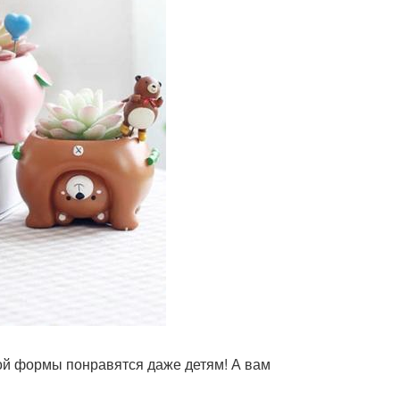
ой формы понравятся даже детям! А вам