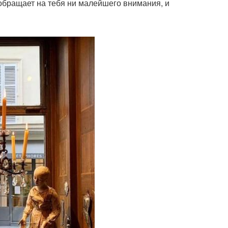
обращает на тебя ни малейшего внимания, и