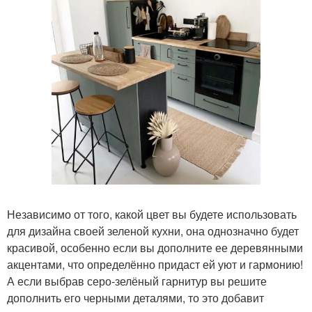
Независимо от того, какой цвет вы будете использовать
для дизайна своей зеленой кухни, она однозначно будет
красивой, особенно если вы дополните ее деревянными
акцентами, что определённо придаст ей уют и гармонию!
А если выбрав серо-зелёный гарнитур вы решите
дополнить его черными деталями, то это добавит