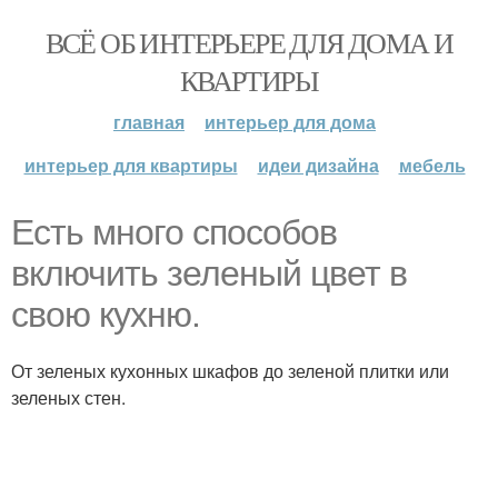
ВСЁ ОБ ИНТЕРЬЕРЕ ДЛЯ ДОМА И
КВАРТИРЫ
главная
интерьер для дома
интерьер для квартиры
идеи дизайна
мебель
Есть много способов
включить зеленый цвет в
свою кухню.
От зеленых кухонных шкафов до зеленой плитки или
зеленых стен.