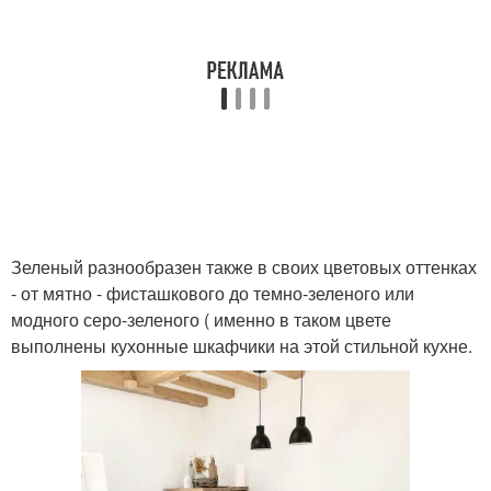
Зеленый разнообразен также в своих цветовых оттенках
- от мятно - фисташкового до темно-зеленого или
модного серо-зеленого ( именно в таком цвете
выполнены кухонные шкафчики на этой стильной кухне.