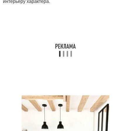
интерьеру характера.