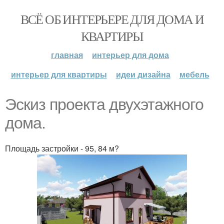
ВСЁ ОБ ИНТЕРЬЕРЕ ДЛЯ ДОМА И
КВАРТИРЫ
главная
интерьер для дома
интерьер для квартиры
идеи дизайна
мебель
Эскиз проекта двухэтажного
дома.
Площадь застройки - 95, 84 м?