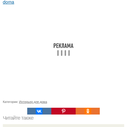
doma
Категории:
Интерьер для дома
Читайте также