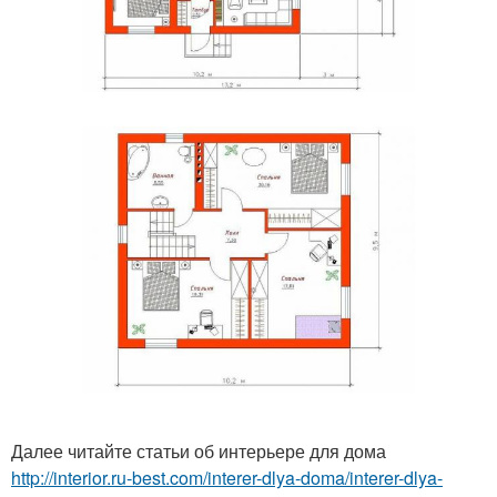
Далее читайте статьи об интерьере для дома
http://interior.ru-best.com/interer-dlya-doma/interer-dlya-