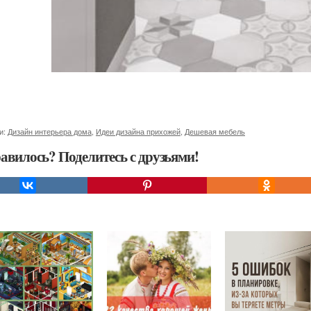
и:
Дизайн интерьера дома
,
Идеи дизайна прихожей
,
Дешевая мебель
авилось? Поделитесь с друзьями!