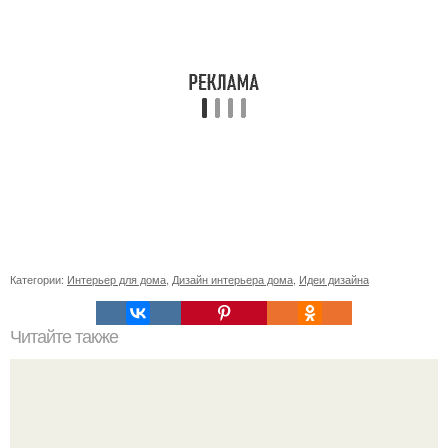
Категории:
Интерьер для дома
,
Дизайн интерьера дома
,
Идеи дизайна
Читайте также