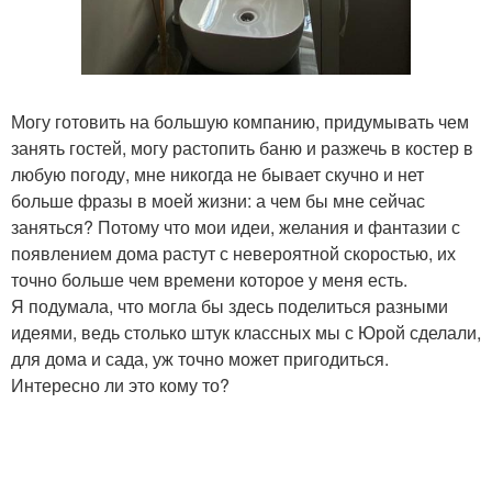
Могу готовить на большую компанию, придумывать чем
занять гостей, могу растопить баню и разжечь в костер в
любую погоду, мне никогда не бывает скучно и нет
больше фразы в моей жизни: а чем бы мне сейчас
заняться? Потому что мои идеи, желания и фантазии с
появлением дома растут с невероятной скоростью, их
точно больше чем времени которое у меня есть.
Я подумала, что могла бы здесь поделиться разными
идеями, ведь столько штук классных мы с Юрой сделали,
для дома и сада, уж точно может пригодиться.
Интересно ли это кому то?