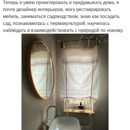
Теперь я умею проектировать и придумывать дома, я
почти дизайнер интерьеров, могу реставрировать
мебель, заниматься садоводством, знаю как посадить
сад, познакомилась с пермакультурой, научилась
наблюдать и взаимодействовать с природой по новому.