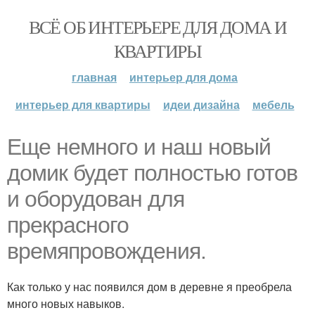
ВСЁ ОБ ИНТЕРЬЕРЕ ДЛЯ ДОМА И
КВАРТИРЫ
главная
интерьер для дома
интерьер для квартиры
идеи дизайна
мебель
Еще немного и наш новый
домик будет полностью готов
и оборудован для
прекрасного
времяпровождения.
Как только у нас появился дом в деревне я преобрела
много новых навыков.