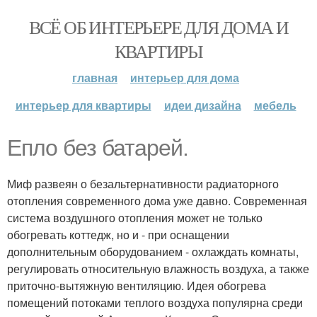
ВСЁ ОБ ИНТЕРЬЕРЕ ДЛЯ ДОМА И
КВАРТИРЫ
главная
интерьер для дома
интерьер для квартиры
идеи дизайна
мебель
Епло без батарей.
Миф развеян о безальтернативности радиаторного
отопления современного дома уже давно. Современная
система воздушного отопления может не только
обогревать коттедж, но и - при оснащении
дополнительным оборудованием - охлаждать комнаты,
регулировать относительную влажность воздуха, а также
приточно-вытяжную вентиляцию. Идея обогрева
помещений потоками теплого воздуха популярна среди