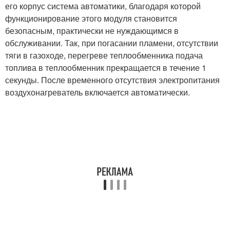
его корпус система автоматики, благодаря которой
функционирование этого модуля становится
безопасным, практически не нуждающимся в
обслуживании. Так, при погасании пламени, отсутствии
тяги в газоходе, перегреве теплообменника подача
топлива в теплообменник прекращается в течение 1
секунды. После временного отсутствия электропитания
воздухонагреватель включается автоматически.