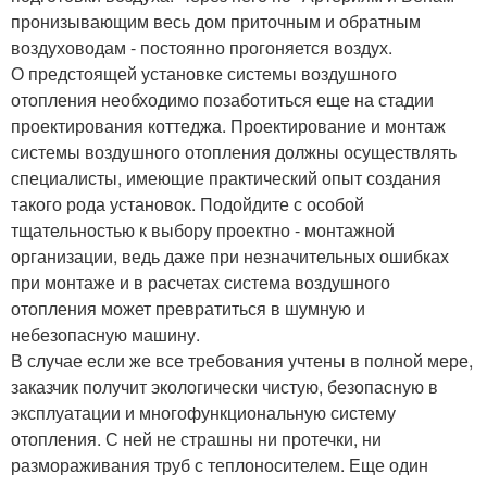
пронизывающим весь дом приточным и обратным
воздуховодам - постоянно прогоняется воздух.
О предстоящей установке системы воздушного
отопления необходимо позаботиться еще на стадии
проектирования коттеджа. Проектирование и монтаж
системы воздушного отопления должны осуществлять
специалисты, имеющие практический опыт создания
такого рода установок. Подойдите с особой
тщательностью к выбору проектно - монтажной
организации, ведь даже при незначительных ошибках
при монтаже и в расчетах система воздушного
отопления может превратиться в шумную и
небезопасную машину.
В случае если же все требования учтены в полной мере,
заказчик получит экологически чистую, безопасную в
эксплуатации и многофункциональную систему
отопления. С ней не страшны ни протечки, ни
размораживания труб с теплоносителем. Еще один