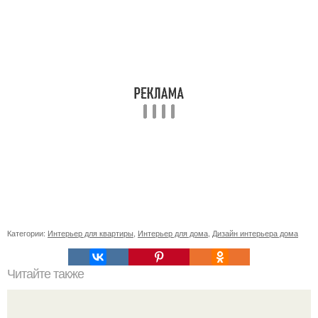
Категории:
Интерьер для квартиры
,
Интерьер для дома
,
Дизайн интерьера дома
Читайте также