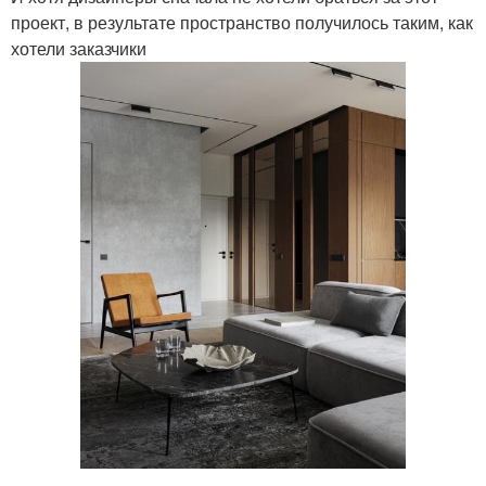
проект, в результате пространство получилось таким, как
хотели заказчики