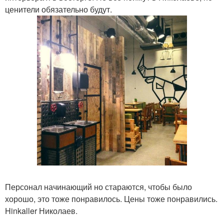
ценители обязательно будут.
Персонал начинающий но стараются, чтобы было
хорошо, это тоже понравилось. Цены тоже понравились.
Hinkaller Николаев.