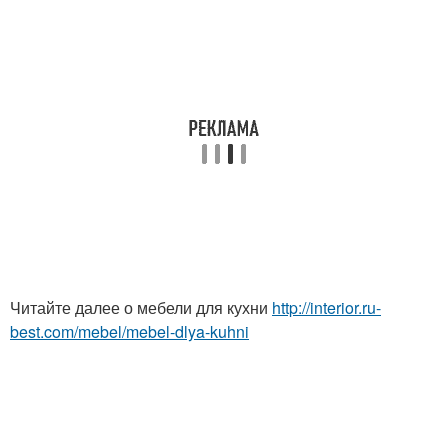
Читайте далее о мебели для кухни
http://interior.ru-
best.com/mebel/mebel-dlya-kuhni