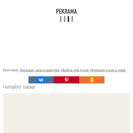
Категории:
Интерьер зала в квартире
,
Мебель для кухни
,
Интерьер кухни в доме
Читайте также