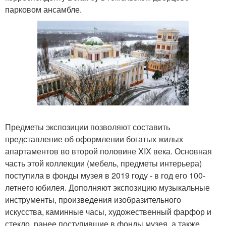
парковом ансамбле.
Предметы экспозиции позволяют составить
представление об оформлении богатых жилых
апартаментов во второй половине XIX века. Основная
часть этой коллекции (мебель, предметы интерьера)
поступила в фонды музея в 2019 году - в год его 100-
летнего юбилея. Дополняют экспозицию музыкальные
инструменты, произведения изобразительного
искусства, каминные часы, художественный фарфор и
стекло, ранее поступившие в фонды музея, а также