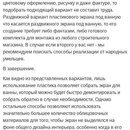
цветовому оформлению, рисунку и даже фактуре, то
подобрать подходящий вариант не составит труда.
Раздвижной вариант пластикового экрана под ванную
что касается раздвижного экрана под ванную, то его
создание требует либо фантазии, либо готового
комплекта для монтажа из любого строительного
магазина. В случае если второго у вас нет - мы
рекомендуем поискать способы реализации от народных
умельцев.
В завершение.
Как видно из представленных вариантов, лишь
использование пластика позволяет собрать экран для
ванны, который можно будет быстро демонтировать и
собрать обратно в случае необходимости. Однако
остальные способы позволяют использовать
значительно большее количество облицовочных
материалов для того, чтобы экран не выделялся на
фоне общего дизайна интерьера, особенно когда в его