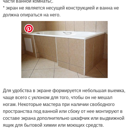
части ванной комнаты;.
* экран не является несущей конструкцией и ванна не
должна опираться на него.
Для удобства в экране формируется небольшая выемка,
чаще всего с уклоном для того, чтобы он не мешал
ногам. Некоторые мастера при наличии свободного
пространства под ванной или сбоку от нее монтируют в
составе экрана дополнительно шкафчик или выдвижной
ящик для бытовой химии или моющих средств.