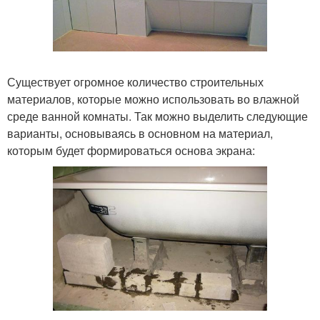
Существует огромное количество строительных
материалов, которые можно использовать во влажной
среде ванной комнаты. Так можно выделить следующие
варианты, основываясь в основном на материал,
которым будет формироваться основа экрана: