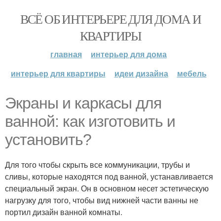
ВСЁ ОБ ИНТЕРЬЕРЕ ДЛЯ ДОМА И
КВАРТИРЫ
главная
интерьер для дома
интерьер для квартиры
идеи дизайна
мебель
Экраны и каркасы для
ванной: как изготовить и
установить?
Для того чтобы скрыть все коммуникации, трубы и
сливы, которые находятся под ванной, устанавливается
специальный экран. Он в основном несет эстетическую
нагрузку для того, чтобы вид нижней части ванны не
портил дизайн ванной комнаты.