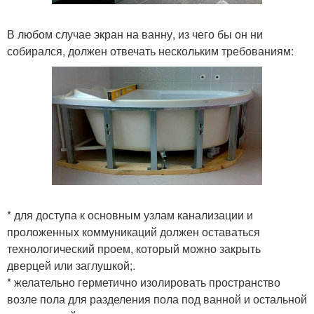
В любом случае экран на ванну, из чего бы он ни
собирался, должен отвечать нескольким требованиям:
* для доступа к основным узлам канализации и
проложенных коммуникаций должен оставаться
технологический проем, который можно закрыть
дверцей или заглушкой;.
* желательно герметично изолировать пространство
возле пола для разделения пола под ванной и остальной