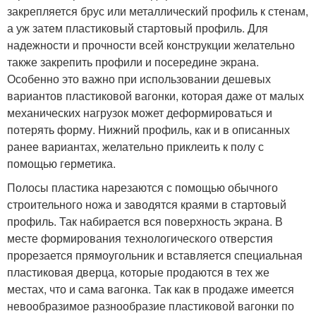
закрепляется брус или металлический профиль к стенам,
а уж затем пластиковый стартовый профиль. Для
надежности и прочности всей конструкции желательно
также закрепить профили и посередине экрана.
Особенно это важно при использовании дешевых
вариантов пластиковой вагонки, которая даже от малых
механических нагрузок может деформироваться и
потерять форму. Нижний профиль, как и в описанных
ранее вариантах, желательно приклеить к полу с
помощью герметика.
Полосы пластика нарезаются с помощью обычного
строительного ножа и заводятся краями в стартовый
профиль. Так набирается вся поверхность экрана. В
месте формирования технологического отверстия
прорезается прямоугольник и вставляется специальная
пластиковая дверца, которые продаются в тех же
местах, что и сама вагонка. Так как в продаже имеется
невообразимое разнообразие пластиковой вагонки по