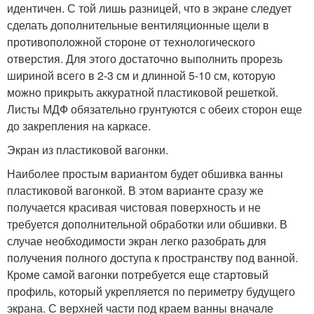
идентичен. С той лишь разницей, что в экране следует
сделать дополнительные вентиляционные щели в
противоположной стороне от технологического
отверстия. Для этого достаточно выполнить прорезь
шириной всего в 2-3 см и длинной 5-10 см, которую
можно прикрыть аккуратной пластиковой решеткой.
Листы МДФ обязательно грунтуются с обеих сторон еще
до закрепления на каркасе.
Экран из пластиковой вагонки.
Наиболее простым вариантом будет обшивка ванны
пластиковой вагонкой. В этом варианте сразу же
получается красивая чистовая поверхность и не
требуется дополнительной обработки или обшивки. В
случае необходимости экран легко разобрать для
получения полного доступа к пространству под ванной.
Кроме самой вагонки потребуется еще стартовый
профиль, который укрепляется по периметру будущего
экрана. С верхней части под краем ванны вначале