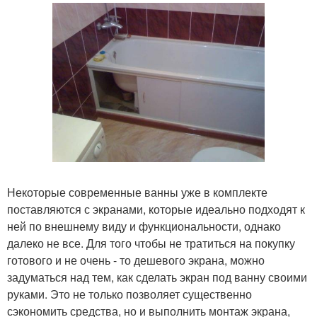
Некоторые современные ванны уже в комплекте
поставляются с экранами, которые идеально подходят к
ней по внешнему виду и функциональности, однако
далеко не все. Для того чтобы не тратиться на покупку
готового и не очень - то дешевого экрана, можно
задуматься над тем, как сделать экран под ванну своими
руками. Это не только позволяет существенно
сэкономить средства, но и выполнить монтаж экрана,