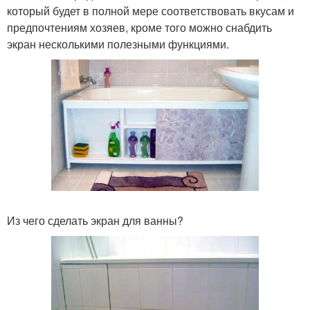
который будет в полной мере соответствовать вкусам и
предпочтениям хозяев, кроме того можно снабдить
экран несколькими полезными функциями.
Из чего сделать экран для ванны?