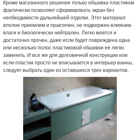
Кроме магазинного решения только обшивка пластиком
фактически позволяет сформировать экран без
необходимости дальнейшей отделки. Этот материал
вполне приемлем и практичен, не подвержен влиянию
влаги и биологически нейтрален. Легко моется и
достаточно прочен, даже если будет повреждена одна
или несколько полос пластиковой обшивки ее легко
заменить. И все же для долговечной конструкции или
если пластик просто не вписывается в интерьер ванны,
следует выбрать один из оставшихся трех вариантов.