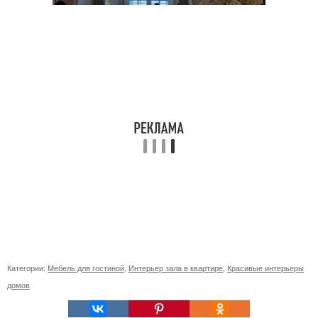
Категории:
Мебель для гостиной
,
Интерьер зала в квартире
,
Красивые интерьеры
домов