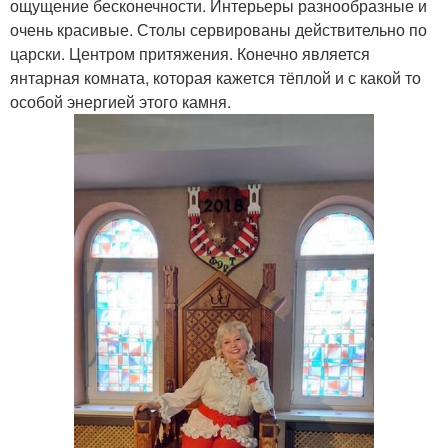
ощущение бесконечности. Интерьеры разнообразные и
очень красивые. Столы сервированы действительно по
царски. Центром притяжения. Конечно является
янтарная комната, которая кажется тёплой и с какой то
особой энергией этого камня.