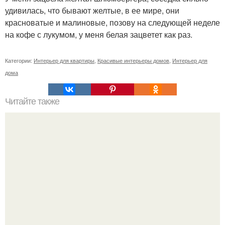
удивилась, что бывают желтые, в ее мире, они
красноватые и малиновые, позову на следующей неделе
на кофе с лукумом, у меня белая зацветет как раз.
Категории:
Интерьер для квартиры
,
Красивые интерьеры домов
,
Интерьер для
дома
Читайте также
Как правильно установить окна зимой