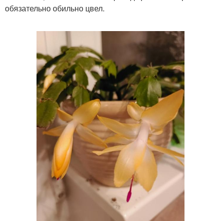
обязательно обильно цвел.