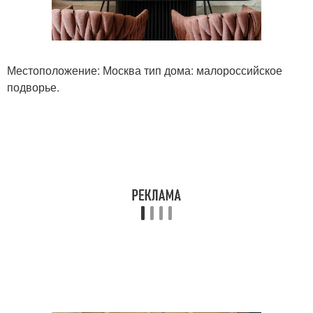
Местоположение: Москва тип дома: малороссийское
подворье.