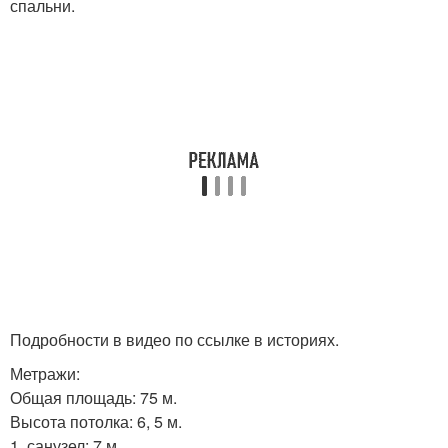
спальни.
Подробности в видео по ссылке в историях.
Метражи:
Общая площадь: 75 м.
Высота потолка: 6, 5 м.
1. санузел: 7 м.