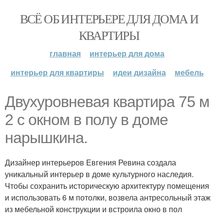
ВСЁ ОБ ИНТЕРЬЕРЕ ДЛЯ ДОМА И
КВАРТИРЫ
главная
интерьер для дома
интерьер для квартиры
идеи дизайна
мебель
Двухуровневая квартира 75 м
2 с окном в полу в доме
нарышкина.
Дизайнер интерьеров Евгения Ревина создала
уникальный интерьер в доме культурного наследия.
Чтобы сохранить историческую архитектуру помещения
и использовать 6 м потолки, возвела антресольный этаж
из мебельной конструкции и встроила окно в пол