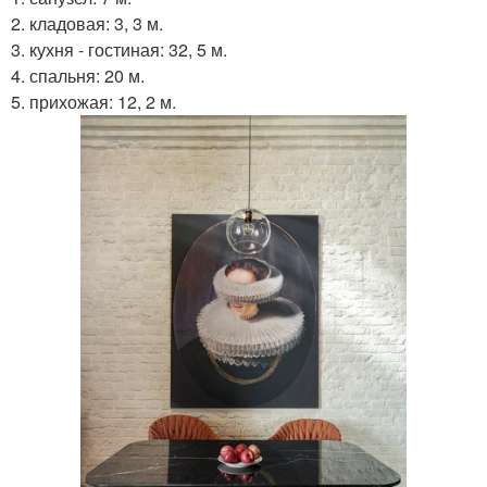
2. кладовая: 3, 3 м.
3. кухня - гостиная: 32, 5 м.
4. спальня: 20 м.
5. прихожая: 12, 2 м.