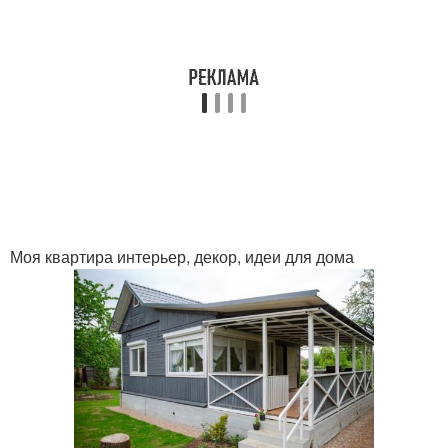
Моя квартира интерьер, декор, идеи для дома