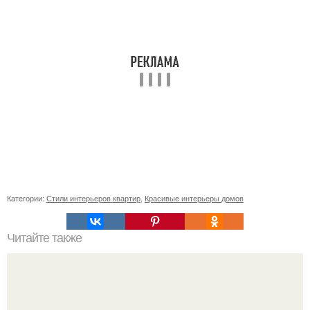
Категории:
Стили интерьеров квартир
,
Красивые интерьеры домов
Читайте также