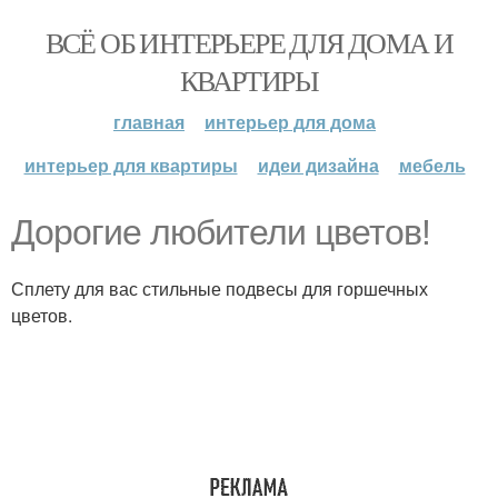
ВСЁ ОБ ИНТЕРЬЕРЕ ДЛЯ ДОМА И
КВАРТИРЫ
главная
интерьер для дома
интерьер для квартиры
идеи дизайна
мебель
Дорогие любители цветов!
Сплету для вас стильные подвесы для горшечных
цветов.