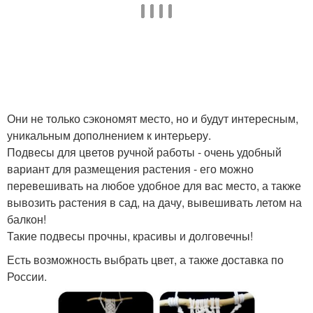
Они не только сэкономят место, но и будут интересным,
уникальным дополнением к интерьеру.
Подвесы для цветов ручной работы - очень удобный
вариант для размещения растения - его можно
перевешивать на любое удобное для вас место, а также
вывозить растения в сад, на дачу, вывешивать летом на
балкон!
Такие подвесы прочны, красивы и долговечны!
Есть возможность выбрать цвет, а также доставка по
России.