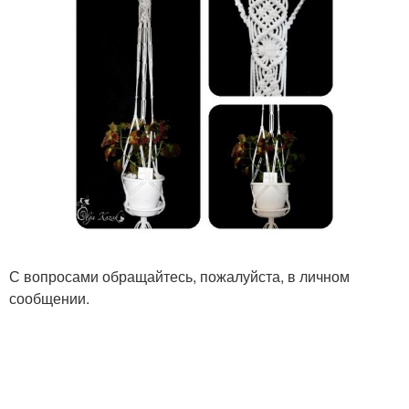
С вопросами обращайтесь, пожалуйста, в личном
сообщении.