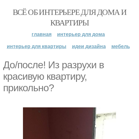
ВСЁ ОБ ИНТЕРЬЕРЕ ДЛЯ ДОМА И
КВАРТИРЫ
главная
интерьер для дома
интерьер для квартиры
идеи дизайна
мебель
До/после! Из разрухи в
красивую квартиру,
прикольно?