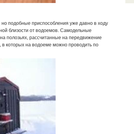
 но подобные приспособления уже давно в ходу
ной близости от водоемов. Самодельные
 на полозьях, рассчитанные на передвижение
, в которых на водоеме можно проводить по