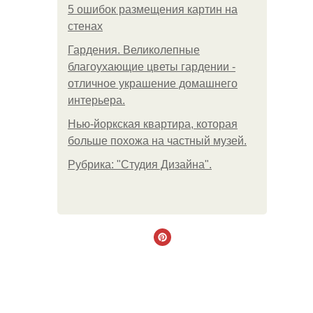
5 ошибок размещения картин на
стенах
Гардения. Великолепные
благоухающие цветы гардении -
отличное украшение домашнего
интерьера.
Нью-йоркская квартира, которая
больше похожа на частный музей.
Рубрика: "Студия Дизайна".