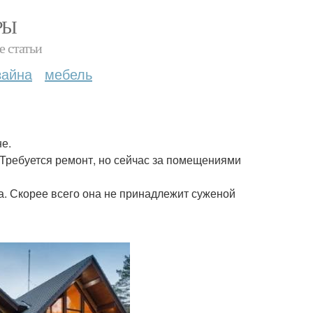
РЫ
е статьи
зайна
мебель
е.
 Требуется ремонт, но сейчас за помещениями
. Скорее всего она не принадлежит суженой