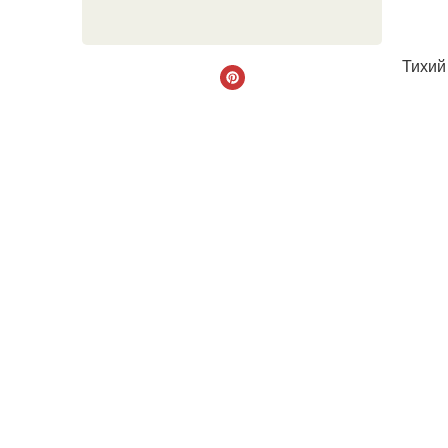
Тихий