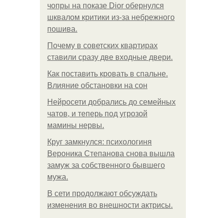
чопры на показе Dior обернулся
шквалом критики из-за небрежного
пошива.
Почему в советских квартирах
ставили сразу две входные двери.
Как поставить кровать в спальне.
Влияние обстановки на сон
Нейросети добрались до семейных
чатов, и теперь под угрозой
мамины нервы.
Круг замкнулся: психологиня
Вероника Степанова снова вышла
замуж за собственного бывшего
мужа.
В сети продолжают обсуждать
изменения во внешности актрисы.