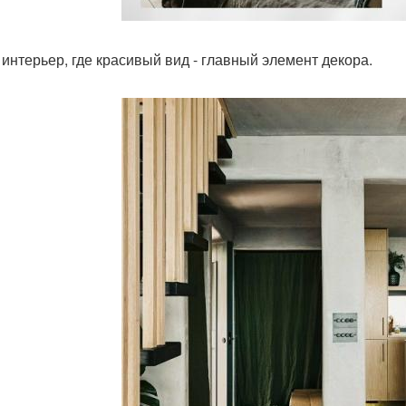
 интерьер, где красивый вид - главный элемент декора.