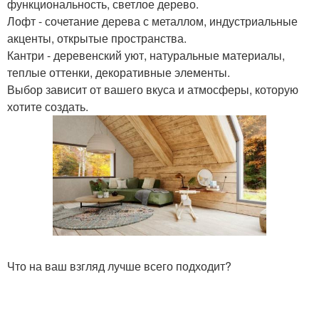
функциональность, светлое дерево.
Лофт - сочетание дерева с металлом, индустриальные
акценты, открытые пространства.
Кантри - деревенский уют, натуральные материалы,
теплые оттенки, декоративные элементы.
Выбор зависит от вашего вкуса и атмосферы, которую
хотите создать.
Что на ваш взгляд лучше всего подходит?