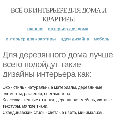
ВСЁ ОБ ИНТЕРЬЕРЕ ДЛЯ ДОМА И
КВАРТИРЫ
главная
интерьер для дома
интерьер для квартиры
идеи дизайна
мебель
Для деревянного дома лучше
всего подойдут такие
дизайны интерьера как:
Эко - стиль - натуральные материалы, деревянные
элементы, растения, светлые тона.
Классика - теплые оттенки, деревянная мебель, уютные
текстуры, мягкие ткани.
Скандинавский стиль - светлые цвета, минимализм,